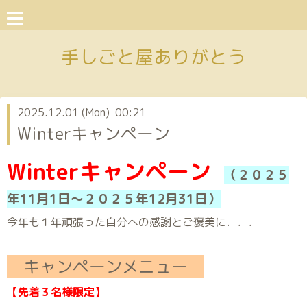
手しごと屋ありがとう
2025.12.01 (Mon) 00:21
Winterキャンペーン
Winterキャンペーン
（２０２５
年11月1日～２０２５年12月31
日）
今年も１年頑張った自分への感謝とご褒美に．．．
キャンペーンメニュー
【先着３名様限定】