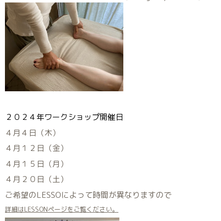
２０２４年ワークショップ開催日
４月４日（木）
４月１２日（金）
４月１５日（月）
４月２０日（土）
ご希望のLESSOによって時間が異なりますので
詳細はLESSONページをご覧ください。