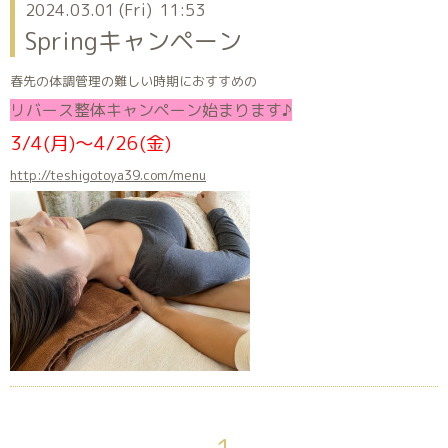
2024.03.01 (Fri) 11:53
Springキャンペーン
春先の体調管理の難しい時期におすすめの
リバース整体キャンペーン始まります♪
3/4(月)〜4/26(金)
http://teshigotoya39.com/menu