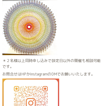
＊２名様以上同時申し込みで設定日以外の開催も相談可能
です。
お問合せはHPかInstagramのDMでお願いいたします。