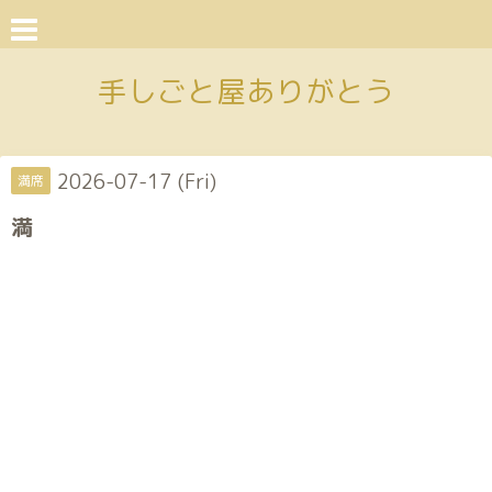
手しごと屋ありがとう
2026-07-17 (Fri)
満席
満