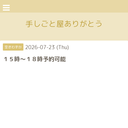
手しごと屋ありがとう
2026-07-23 (Thu)
空きわずか
１５時〜１８時予約可能