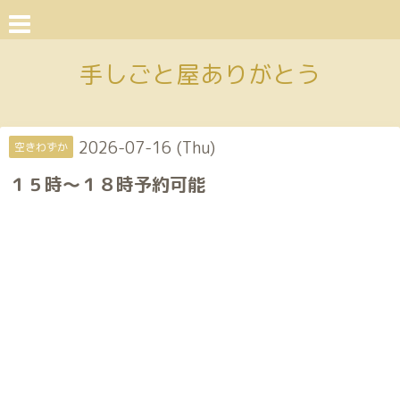
手しごと屋ありがとう
2026-07-16 (Thu)
空きわずか
１５時〜１８時予約可能