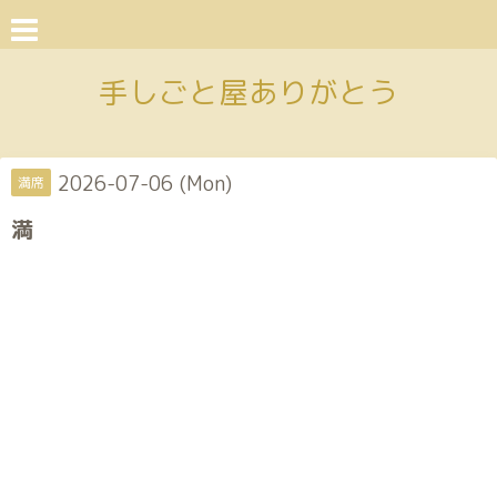
手しごと屋ありがとう
2026-07-06 (Mon)
満席
満