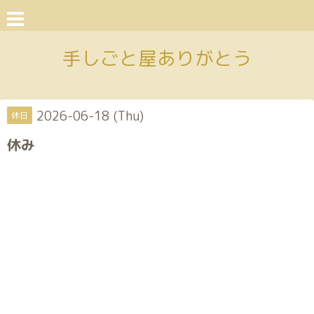
手しごと屋ありがとう
2026-06-18 (Thu)
休日
休み