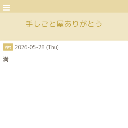
手しごと屋ありがとう
2026-05-28 (Thu)
満席
満