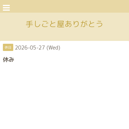
手しごと屋ありがとう
2026-05-27 (Wed)
休日
休み