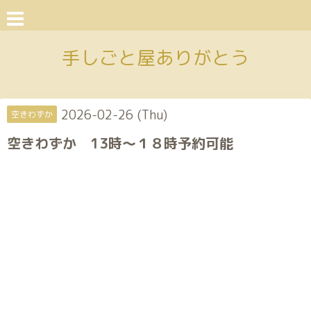
手しごと屋ありがとう
2026-02-26 (Thu)
空きわずか
空きわずか 13時～１８時予約可能