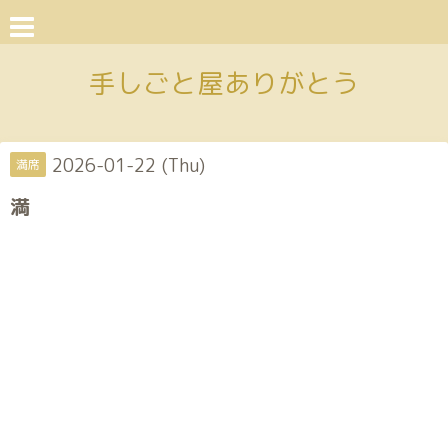
手しごと屋ありがとう
2026-01-22 (Thu)
満席
満