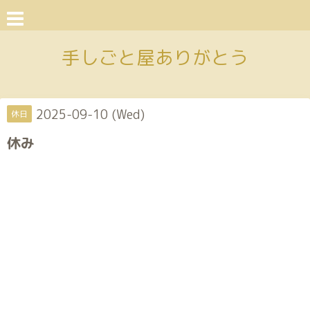
手しごと屋ありがとう
2025-09-10 (Wed)
休日
休み