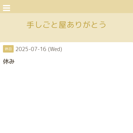
手しごと屋ありがとう
2025-07-16 (Wed)
休日
休み