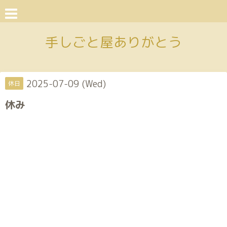
手しごと屋ありがとう
2025-07-09 (Wed)
休日
休み