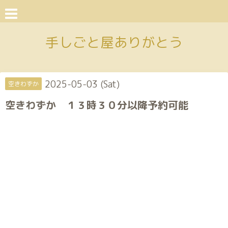
手しごと屋ありがとう
2025-05-03 (Sat)
空きわずか
空きわずか １３時３０分以降予約可能