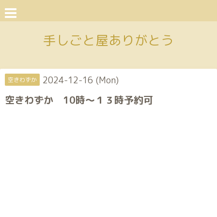
手しごと屋ありがとう
2024-12-16 (Mon)
空きわずか
空きわずか 10時〜１３時予約可