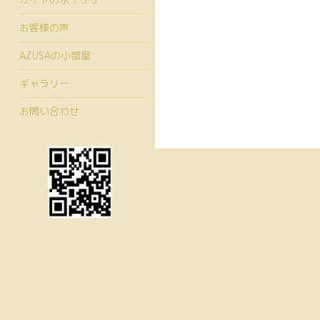
お客様の声
AZUSAの小部屋
ギャラリー
お問い合わせ