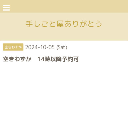
手しごと屋ありがとう
2024-10-05 (Sat)
空きわずか
空きわずか 14時以降予約可