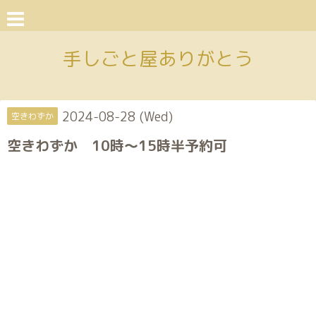
手しごと屋ありがとう
2024-08-28 (Wed)
空きわずか
空きわずか 10時〜15時半予約可