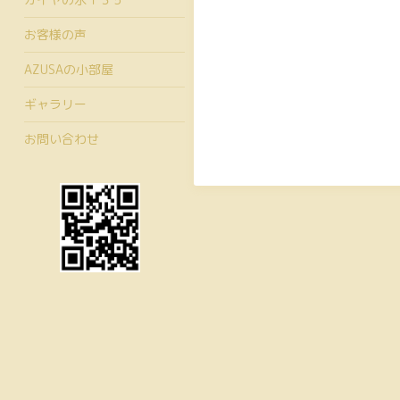
お客様の声
AZUSAの小部屋
ギャラリー
お問い合わせ