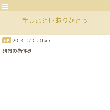
手しごと屋ありがとう
2024-07-09 (Tue)
休日
研修の為休み