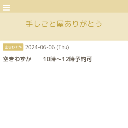
手しごと屋ありがとう
2024-06-06 (Thu)
空きわずか
空きわずか 10時〜12時予約可