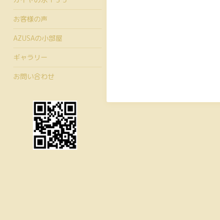
お客様の声
AZUSAの小部屋
ギャラリー
お問い合わせ