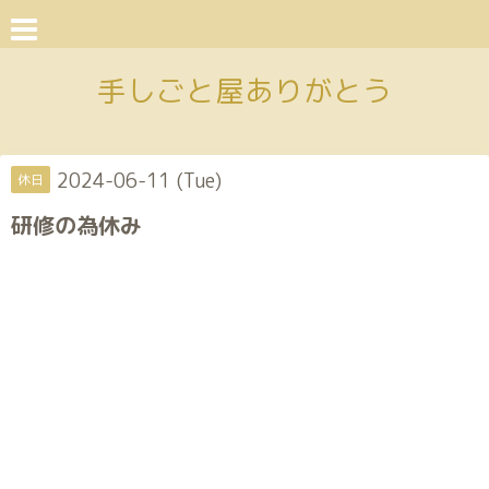
手しごと屋ありがとう
2024-06-11 (Tue)
休日
研修の為休み