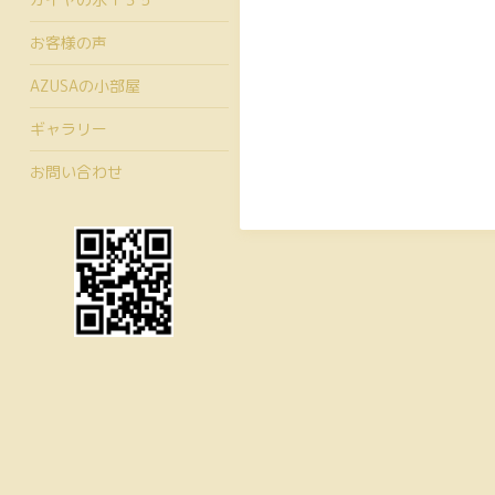
お客様の声
AZUSAの小部屋
ギャラリー
お問い合わせ