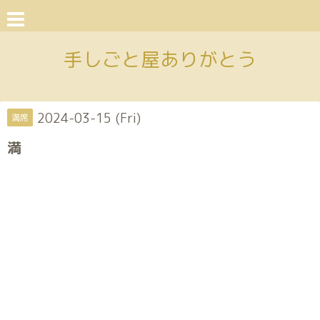
手しごと屋ありがとう
2024-03-15 (Fri)
満席
満