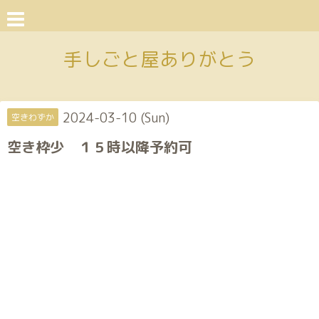
手しごと屋ありがとう
2024-03-10 (Sun)
空きわずか
空き枠少 １５時以降予約可