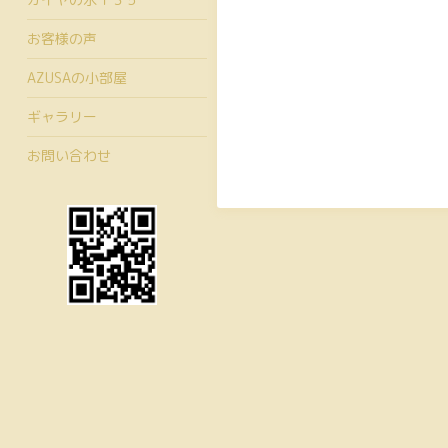
お客様の声
AZUSAの小部屋
ギャラリー
お問い合わせ