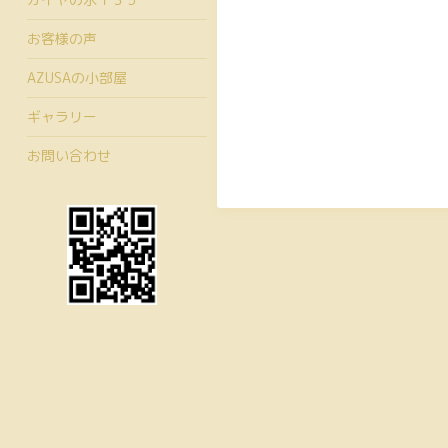
お客様の声
AZUSAの小部屋
ギャラリー
お問い合わせ