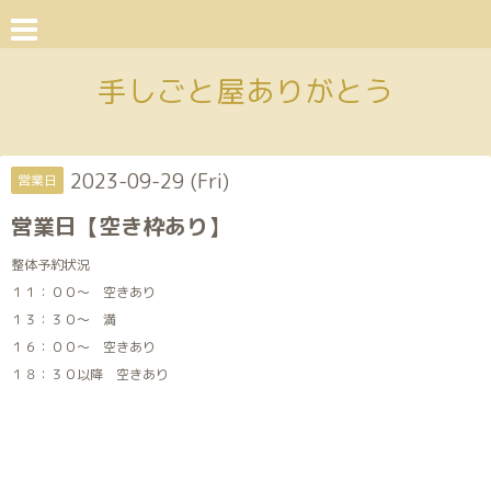
手しごと屋ありがとう
2023-09-29 (Fri)
営業日
営業日【空き枠あり】
整体予約状況
１１：００～ 空きあり
１３：３０～ 満
１６：００～ 空きあり
１８：３０以降 空きあり