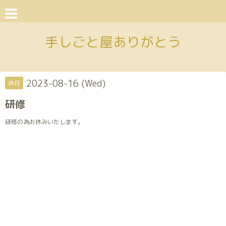
手しごと屋ありがとう
2023-08-16 (Wed)
休日
研修
研修の為お休みいたします。