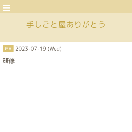
手しごと屋ありがとう
2023-07-19 (Wed)
休日
研修