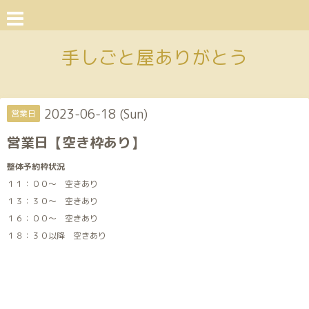
手しごと屋ありがとう
2023-06-18 (Sun)
営業日
営業日【空き枠あり】
整体予約枠状況
１１：００～ 空きあり
１３：３０～ 空きあり
１６：００～ 空きあり
１８：３０以降 空きあり