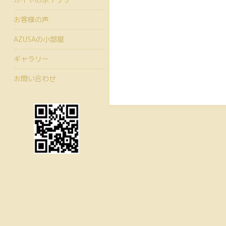
お客様の声
AZUSAの小部屋
ギャラリー
お問い合わせ