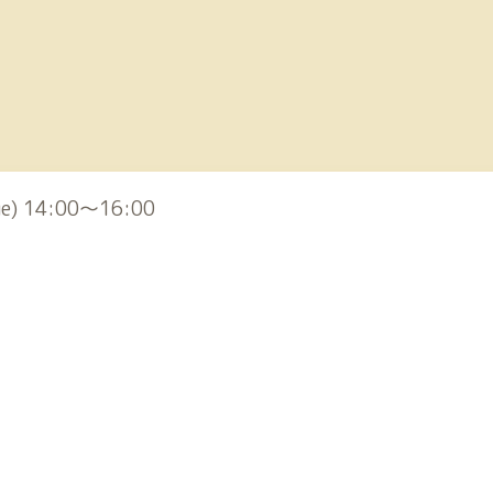
ue) 14:00～16:00