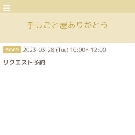
手しごと屋ありがとう
2023-03-28 (Tue) 10:00～12:00
予約あり
リクエスト予約