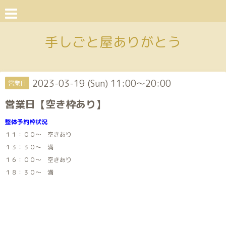
手しごと屋ありがとう
2023-03-19 (Sun) 11:00～20:00
営業日
営業日【空き枠あり】
整体予約枠状況
１１：００～ 空きあり
１３：３０～ 満
１６：００～ 空きあり
１８：３０～ 満