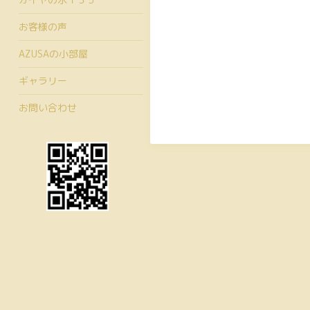
お客様の声
AZUSAの小部屋
ギャラリー
お問い合わせ