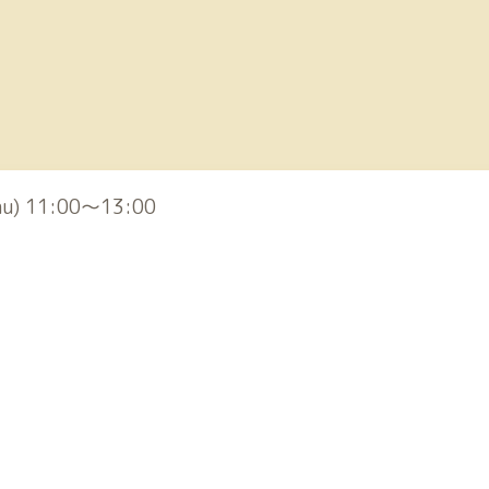
hu) 11:00～13:00