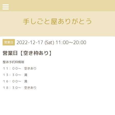
手しごと屋ありがとう
2022-12-17 (Sat) 11:00～20:00
営業日
営業日【空き枠あり】
整体予約枠情報
１１：００～ 空きあり
１３：３０～ 満
１６：００～ 満
１８：３０～ 空きあり