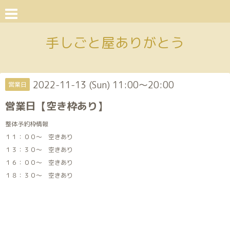
手しごと屋ありがとう
2022-11-13 (Sun) 11:00～20:00
営業日
営業日【空き枠あり】
整体予約枠情報
１１：００～ 空きあり
１３：３０～ 空きあり
１６：００～ 空きあり
１８：３０～ 空きあり