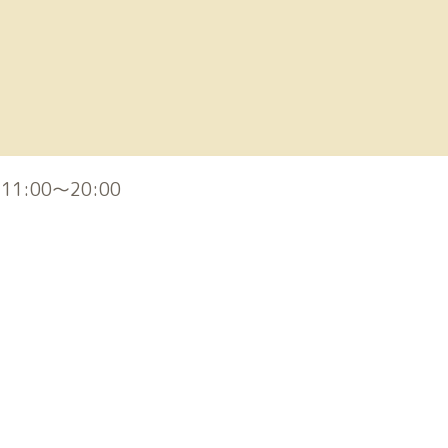
) 11:00～20:00