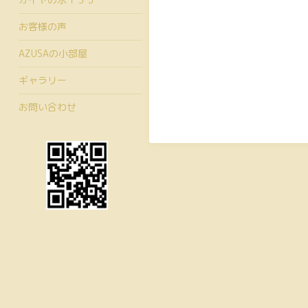
お客様の声
AZUSAの小部屋
ギャラリー
お問い合わせ