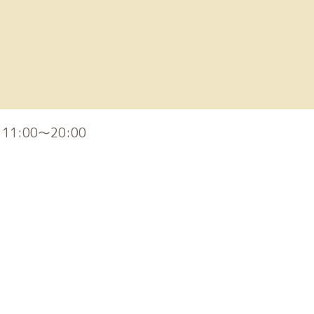
) 11:00～20:00