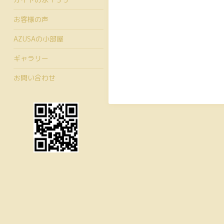
お客様の声
AZUSAの小部屋
ギャラリー
お問い合わせ